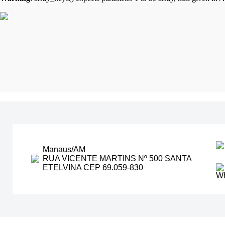
Manaus/AM
RUA VICENTE MARTINS Nº 500 SANTA
ETELVINA CEP 69.059-830