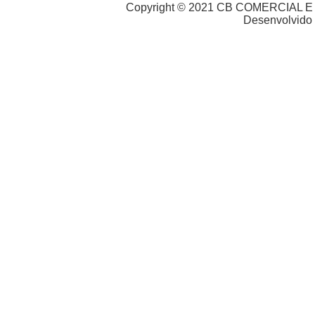
Copyright © 2021 CB COMERCIAL E 
Desenvolvido